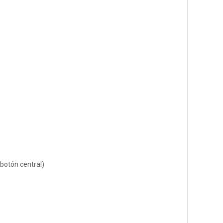
botón central)