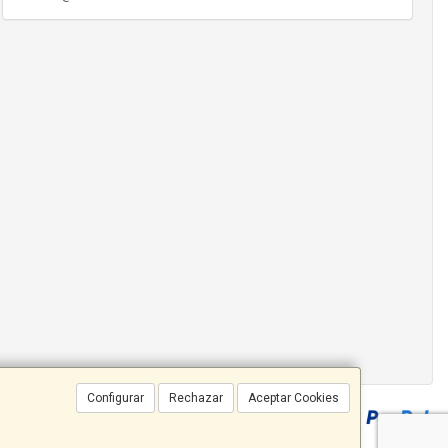
Configurar
Rechazar
Aceptar Cookies