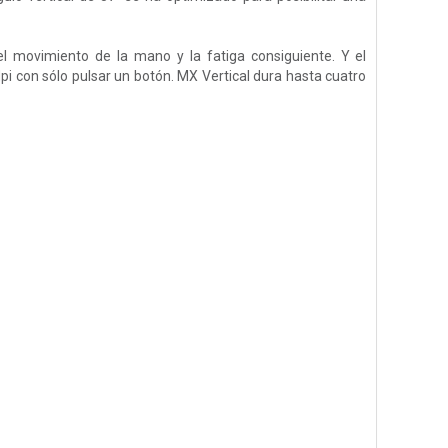
el movimiento de la mano y la fatiga consiguiente. Y el
dpi con sólo pulsar un botón. MX Vertical dura hasta cuatro