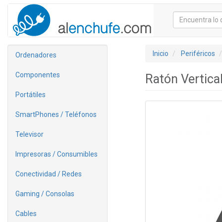
Inicio
Periféricos
Ordenadores
Componentes
Ratón Vertica
Portátiles
SmartPhones / Teléfonos
Televisor
Impresoras / Consumibles
Conectividad / Redes
Gaming / Consolas
Cables