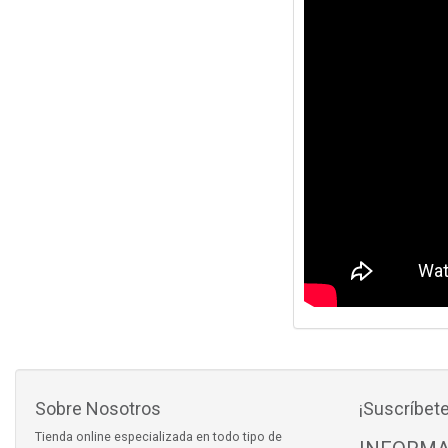
Sobre Nosotros
¡Suscríbete
Tienda online especializada en todo tipo de