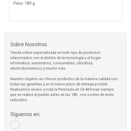
Peso: 180 g
Sobre Nosotros
Tienda online especializada en todo tipo de productos
relacionados con el ámbito de la tecnología y el hogar:
informática, suministros, consumibles, ofimática,
electrodomésticos y mucho más.
Nuestro objetivo es ofrecer productos de la máxima calidad con
todas las garantías y en el menor plazo de entrega posible.
Realizamos envíos a toda la Península en 24-48 horas siempre
que se realice el pedido antes de las 18h., con costes de envío
reducidos.
Síguenos en: