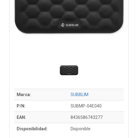
Marca:
SUBBLIM
P/N:
SUBMP-04E040
EAN:
8436586743277
Disponibilidad:
Disponible