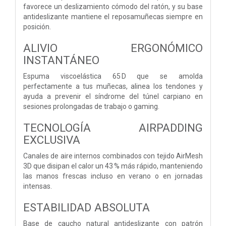
favorece un deslizamiento cómodo del ratón, y su base
antideslizante mantiene el reposamuñecas siempre en
posición.
ALIVIO ERGONÓMICO
INSTANTÁNEO
Espuma viscoelástica 65 D que se amolda
perfectamente a tus muñecas, alinea los tendones y
ayuda a prevenir el síndrome del túnel carpiano en
sesiones prolongadas de trabajo o gaming.
TECNOLOGÍA AIRPADDING
EXCLUSIVA
Canales de aire internos combinados con tejido AirMesh
3D que disipan el calor un 43 % más rápido, manteniendo
las manos frescas incluso en verano o en jornadas
intensas.
ESTABILIDAD ABSOLUTA
Base de caucho natural antideslizante con patrón