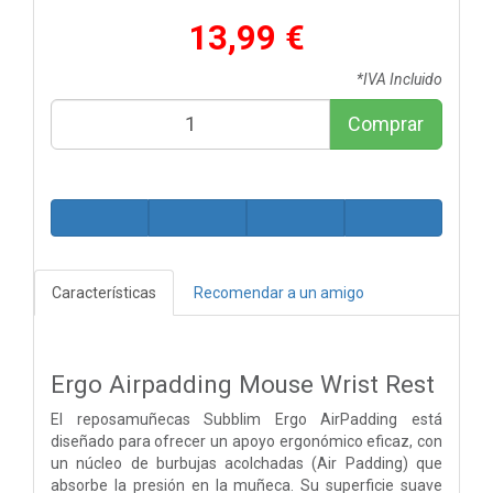
13,99 €
*IVA Incluido
Comprar
Características
Recomendar a un amigo
Ergo Airpadding Mouse Wrist Rest
El reposamuñecas Subblim Ergo AirPadding está
diseñado para ofrecer un apoyo ergonómico eficaz, con
un núcleo de burbujas acolchadas (Air Padding) que
absorbe la presión en la muñeca. Su superficie suave