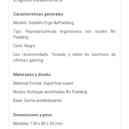
Características generales
Modelo: Subblim Ergo AirPadding
Tipo: Reposamuñecas ergonómico con núcleo Air
Padding
Color: Negro
Uso recomendado: Teclado y ratón en escritorio de
oficina o gaming
Materiales y diseño
Material frontal: Superficie suave
Núcleo: Burbujas acolchadas Air Padding
Base: Goma antideslizante
Dimensiones y peso
Medidas: 130 x 80 x 20 mm