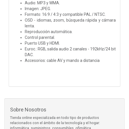
Audio: MP3 y WMA.
Imagen: JPEG.
Formato: 16:9 / 4:3 y compatible PAL / NTSC.
OSD - idiomas, zoom, búsqueda rápida y cámara
lenta.
Reproducción automática.
Control parental.
Puerto USB y HDMI.
Euroc.: RGB, salida audio 2 canales - 192kHz/24 bit
DAC.
Accesorios: cable AV y mando a distancia
Sobre Nosotros
Tienda online especializada en todo tipo de productos
relacionados con el ámbito de la tecnología y el hogar:
informática, suministros, consumibles, ofimática,