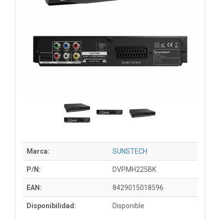
Marca:
SUNSTECH
P/N:
DVPMH225BK
EAN:
8429015018596
Disponibilidad:
Disponible