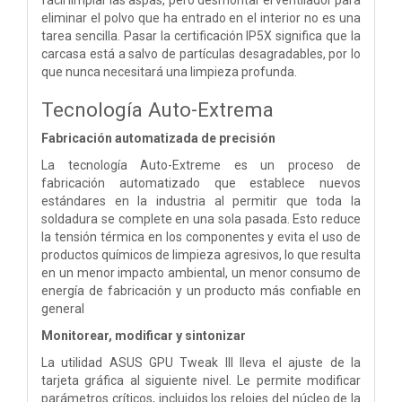
eliminar el polvo que ha entrado en el interior no es una
tarea sencilla. Pasar la certificación IP5X significa que la
carcasa está a salvo de partículas desagradables, por lo
que nunca necesitará una limpieza profunda.
Tecnología Auto-Extrema
Fabricación automatizada de precisión
La tecnología Auto-Extreme es un proceso de
fabricación automatizado que establece nuevos
estándares en la industria al permitir que toda la
soldadura se complete en una sola pasada. Esto reduce
la tensión térmica en los componentes y evita el uso de
productos químicos de limpieza agresivos, lo que resulta
en un menor impacto ambiental, un menor consumo de
energía de fabricación y un producto más confiable en
general
Monitorear, modificar y sintonizar
La utilidad ASUS GPU Tweak III lleva el ajuste de la
tarjeta gráfica al siguiente nivel. Le permite modificar
parámetros críticos, incluidos los relojes del núcleo de la