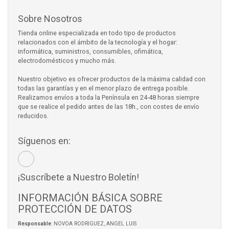
Sobre Nosotros
Tienda online especializada en todo tipo de productos
relacionados con el ámbito de la tecnología y el hogar:
informática, suministros, consumibles, ofimática,
electrodomésticos y mucho más.
Nuestro objetivo es ofrecer productos de la máxima calidad con
todas las garantías y en el menor plazo de entrega posible.
Realizamos envíos a toda la Península en 24-48 horas siempre
que se realice el pedido antes de las 18h., con costes de envío
reducidos.
Síguenos en:
¡Suscríbete a Nuestro Boletín!
INFORMACIÓN BÁSICA SOBRE
PROTECCIÓN DE DATOS
Responsable
: NOVOA RODRIGUEZ, ANGEL LUIS