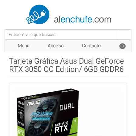
Menú
Acceso
Contacto
0
Tarjeta Gráfica Asus Dual GeForce
RTX 3050 OC Edition/ 6GB GDDR6