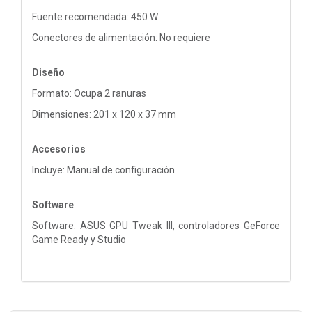
Fuente recomendada: 450 W
Conectores de alimentación: No requiere
Diseño
Formato: Ocupa 2 ranuras
Dimensiones: 201 x 120 x 37 mm
Accesorios
Incluye: Manual de configuración
Software
Software: ASUS GPU Tweak III, controladores GeForce
Game Ready y Studio