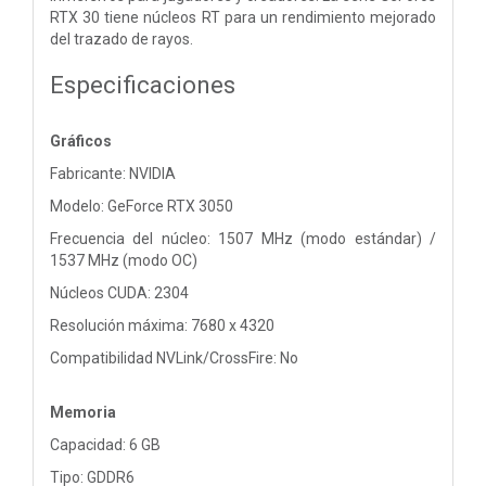
RTX 30 tiene núcleos RT para un rendimiento mejorado
del trazado de rayos.
Especificaciones
Gráficos
Fabricante: NVIDIA
Modelo: GeForce RTX 3050
Frecuencia del núcleo: 1507 MHz (modo estándar) /
1537 MHz (modo OC)
Núcleos CUDA: 2304
Resolución máxima: 7680 x 4320
Compatibilidad NVLink/CrossFire: No
Memoria
Capacidad: 6 GB
Tipo: GDDR6