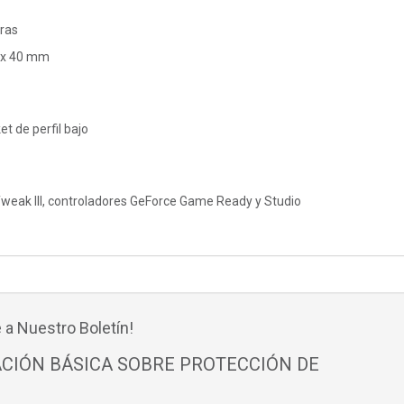
ras
 x 40 mm
et de perfil bajo
eak III, controladores GeForce Game Ready y Studio
 a Nuestro Boletín!
CIÓN BÁSICA SOBRE PROTECCIÓN DE