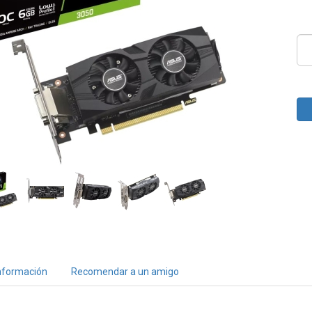
nformación
Recomendar a un amigo