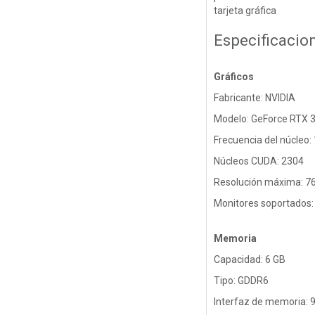
tarjeta gráfica
Especificacio
Gráficos
Fabricante: NVIDIA
Modelo: GeForce RTX 
Frecuencia del núcleo
Núcleos CUDA: 2304
Resolución máxima: 7
Monitores soportados:
Memoria
Capacidad: 6 GB
Tipo: GDDR6
Interfaz de memoria: 9