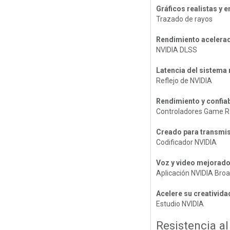
Gráficos realistas y 
Trazado de rayos
Rendimiento acelerad
NVIDIA DLSS
Latencia del sistema
Reflejo de NVIDIA
Rendimiento y confiab
Controladores Game R
Creado para transmis
Codificador NVIDIA
Voz y video mejorado
Aplicación NVIDIA Bro
Acelere su creativida
Estudio NVIDIA
Resistencia al