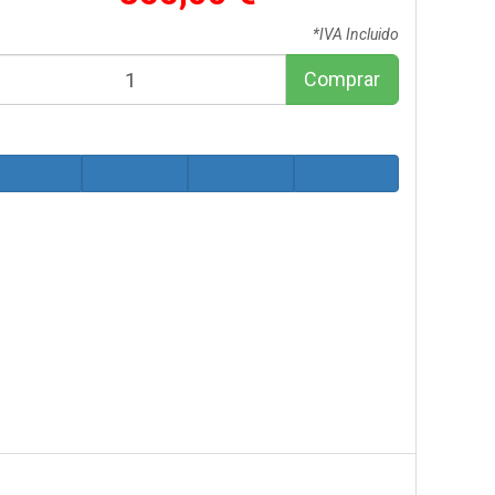
*IVA Incluido
Comprar