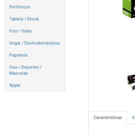
Periféricos
Tablets / Ebook
Foto / Video
Hogar / Electrodomésticos
Papelería
Ocio / Deportes /
Mascotas
Apple
Características
I