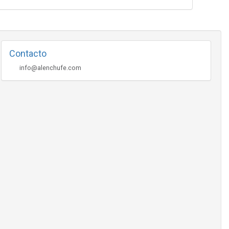
Contacto
info@alenchufe.com