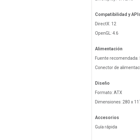
Compatibilidad y API
DirectX: 12
OpenGL: 4.6
Alimentación
Fuente recomendada:
Conector de alimentaci
Diseño
Formato: ATX
Dimensiones: 280 x 1
Accesorios
Guía rápida