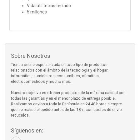
Vida útil teclas teclado
5 millones
Sobre Nosotros
Tienda online especializada en todo tipo de productos
relacionados con el ámbito de la tecnología y el hogar:
informática, suministros, consumibles, ofimática,
electrodomésticos y mucho más.
Nuestro objetivo es ofrecer productos de la máxima calidad con
todas las garantías y en el menor plazo de entrega posible.
Realizamos envíos a toda la Península en 24-48 horas siempre
que se realice el pedido antes de las 18h., con costes de envío
reducidos.
Síguenos en: