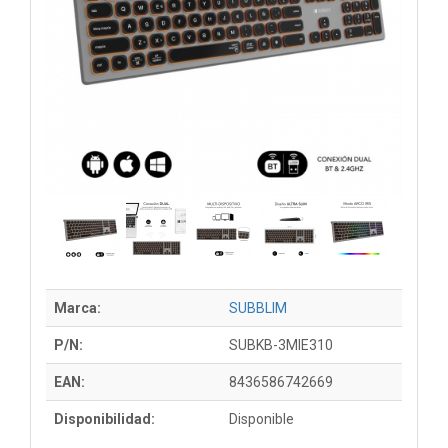
Marca:
SUBBLIM
P/N:
SUBKB-3MIE310
EAN:
8436586742669
Disponibilidad:
Disponible