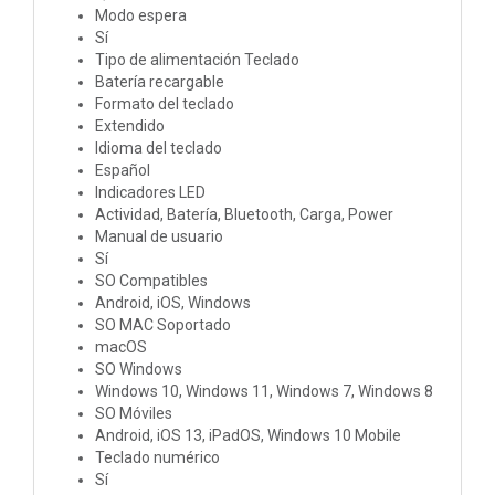
Modo espera
Sí
Tipo de alimentación Teclado
Batería recargable
Formato del teclado
Extendido
Idioma del teclado
Español
Indicadores LED
Actividad, Batería, Bluetooth, Carga, Power
Manual de usuario
Sí
SO Compatibles
Android, iOS, Windows
SO MAC Soportado
macOS
SO Windows
Windows 10, Windows 11, Windows 7, Windows 8
SO Móviles
Android, iOS 13, iPadOS, Windows 10 Mobile
Teclado numérico
Sí