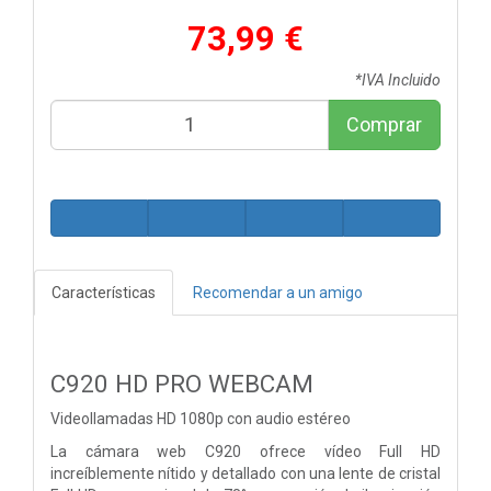
73,99 €
*IVA Incluido
Comprar
Características
Recomendar a un amigo
C920 HD PRO WEBCAM
Videollamadas HD 1080p con audio estéreo
La cámara web C920 ofrece vídeo Full HD
increíblemente nítido y detallado con una lente de cristal