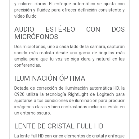
y colores claros. El enfoque automático se ajusta con
precisión y fluidez para ofrecer definición consistente y
vídeo fluido.
AUDIO ESTÉREO
CON DOS
MICRÓFONOS
Dos micrófonos, uno a cada lado de la cámara, capturan
sonido más realista desde una gama de ángulos más
amplia para que tu voz se oiga clara y natural en las
conferencias.
ILUMINACIÓN ÓPTIMA
Dotada de corrección de iluminación automática HD, la
C920 utiliza la tecnología RightLight de Logitech para
ajustarse a tus condiciones de iluminación para producir
imágenes claras y bien contrastadas incluso si estás en
un entorno oscuro.
LENTE DE CRISTAL FULL HD
La lente Full HD con cinco elementos de cristal y enfoque