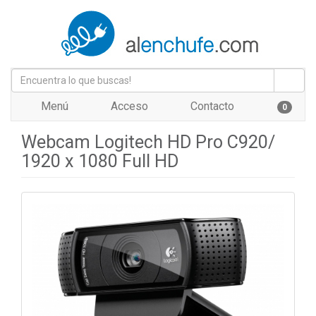
Menú
Acceso
Contacto
0
Webcam Logitech HD Pro C920/
1920 x 1080 Full HD