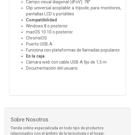
Campo visual diagonal (dFoV): 78°
Clip universal acoplable a trípode, para monitores,
pantallas LCD o portátiles
Compatibilidad
Windows 8 o posterior
macOS 10.10 o posterior
ChromeOS
Puerto USB-A
Funciona con plataformas de llamadas populares.
En la caja
Cámara web con cable USB-A fijo de 1,5 m
Documentación del usuario
Sobre Nosotros
Tienda online especializada en todo tipo de productos
relacionados con el ámbito de la tecnología y el hogar: