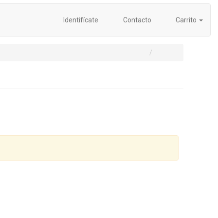
Identifícate
Contacto
Carrito