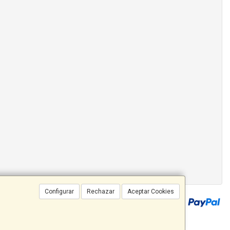
Configurar
Rechazar
Aceptar Cookies