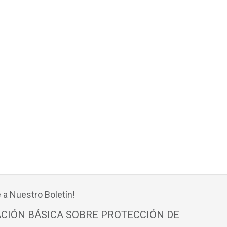
 a Nuestro Boletín!
CIÓN BÁSICA SOBRE PROTECCIÓN DE