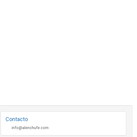
Contacto
info@alenchufe.com