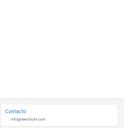
Contacto
info@alenchufe.com