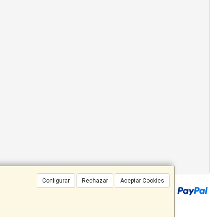
Configurar
Rechazar
Aceptar Cookies