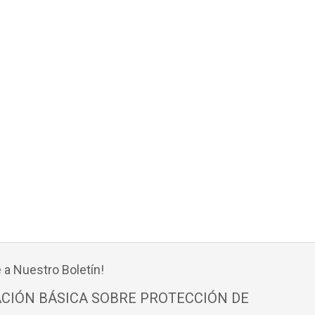
 a Nuestro Boletín!
CIÓN BÁSICA SOBRE PROTECCIÓN DE