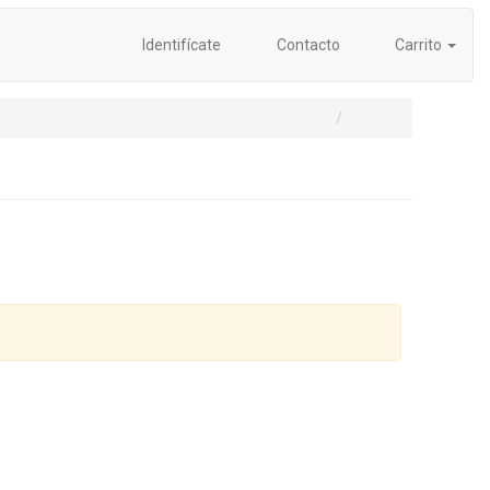
Identifícate
Contacto
Carrito