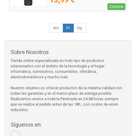
Comprar
Ant.
01
Sig.
Sobre Nosotros
Tienda online especializada en todo tipo de productos
relacionados con el ámbito de la tecnología y el hogar:
informática, suministros, consumibles, ofimática,
electrodomésticos y mucho más.
Nuestro objetivo es ofrecer productos de la máxima calidad con
todas las garantías y en el menor plazo de entrega posible.
Realizamos envíos a toda la Península en 24-48 horas siempre
que se realice el pedido antes de las 18h., con costes de envío
reducidos.
Síguenos en: